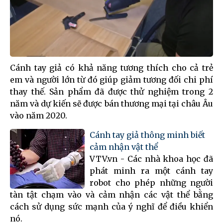
Cánh tay giả có khả năng tương thích cho cả trẻ
em và người lớn từ đó giúp giảm tương đối chi phí
thay thế. Sản phẩm đã được thử nghiệm trong 2
năm và dự kiến sẽ được bán thương mại tại châu Âu
vào năm 2020.
Cánh tay giả thông minh biết
cảm nhận vật thể
VTV.vn - Các nhà khoa học đã
phát minh ra một cánh tay
robot cho phép những người
tàn tật chạm vào và cảm nhận các vật thể bằng
cách sử dụng sức mạnh của ý nghĩ để điều khiển
nó.