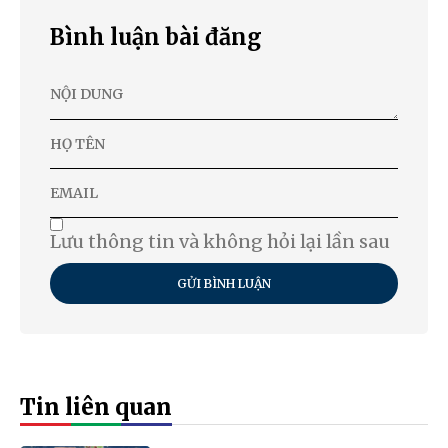
Bình luận bài đăng
Lưu thông tin và không hỏi lại lần sau
GỬI BÌNH LUẬN
Tin liên quan