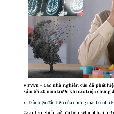
VTV.vn - Các nhà nghiên cứu đã phát hiệ
sớm tới 20 năm trước khi các triệu chứng đ
Dấu hiệu đầu tiên của chứng mất trí nhớ k
Các nhà nghiên cứu đã liên kết một loại mỡ 