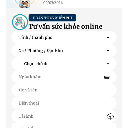
09/07/2026
HOÀN TOÀN MIỄN PHÍ
Tư vấn sức khỏe online