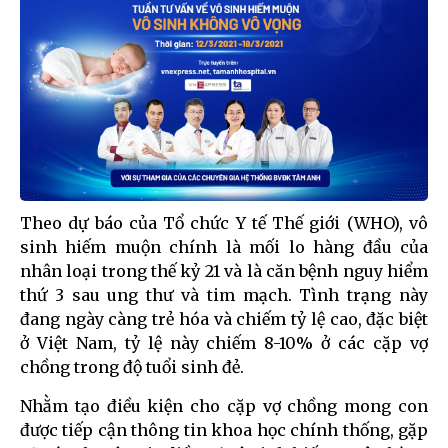
Theo dự báo của Tổ chức Y tế Thế giới (WHO), vô
sinh hiếm muộn chính là mối lo hàng đầu của
nhân loại trong thế kỷ 21 và là căn bệnh nguy hiểm
thứ 3 sau ung thư và tim mạch. Tình trạng này
đang ngày càng trẻ hóa và chiếm tỷ lệ cao, đặc biệt
ở Việt Nam, tỷ lệ này chiếm 8-10% ở các cặp vợ
chồng trong độ tuổi sinh đẻ.
Nhằm tạo điều kiện cho cặp vợ chồng mong con
được tiếp cận thông tin khoa học chính thống, gặp