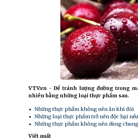
VTV.vn - Để tránh lượng đường trong má
nhiên bằng những loại thực phẩm sau.
Những thực phẩm không nên ăn khi đói
Những loại thực phẩm trở nên độc hại nế
Những thực phẩm không nên dùng chung 
Việt quất