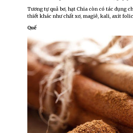
Tương tự quả bơ, hạt Chia còn có tác dụng 
thiết khác như chất xơ, magiê, kali, axit folic
Quế