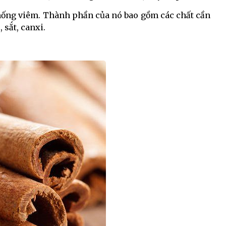
chống viêm. Thành phần của nó bao gồm các chất cần
, sắt, canxi.