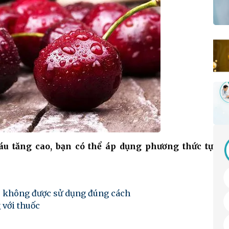
u tăng cao, bạn có thể áp dụng phương thức tự
u không được sử dụng đúng cách
với thuốc