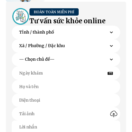
HOÀN TOÀN MIỄN PHÍ
Tư vấn sức khỏe online