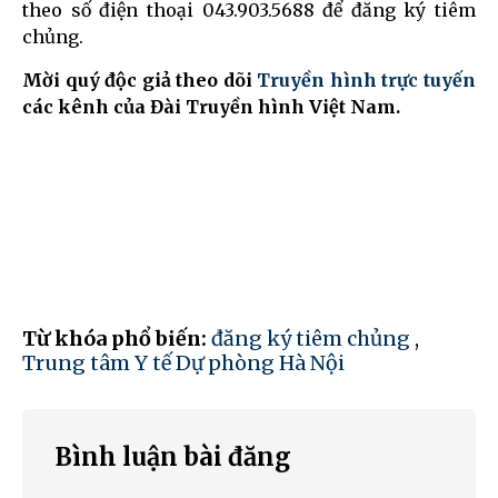
theo số điện thoại 043.903.5688 để đăng ký tiêm
chủng.
Mời quý độc giả theo dõi
Truyền hình trực tuyến
các kênh của Đài Truyền hình Việt Nam.
Từ khóa phổ biến:
đăng ký tiêm chủng
,
Trung tâm Y tế Dự phòng Hà Nội
Bình luận bài đăng