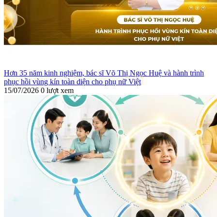
Hơn 35 năm kinh nghiệm, bác sĩ Võ Thị Ngọc Huệ và hành trình
phục hồi vùng kín toàn diện cho phụ nữ Việt
15/07/2026
0 lượt xem