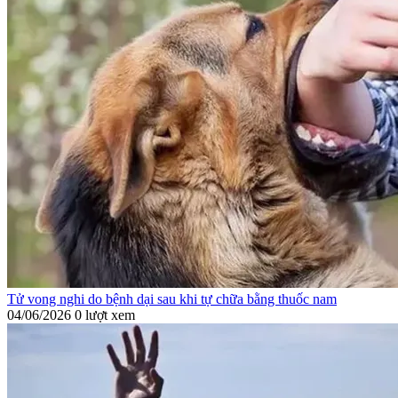
Tử vong nghi do bệnh dại sau khi tự chữa bằng thuốc nam
04/06/2026
0 lượt xem