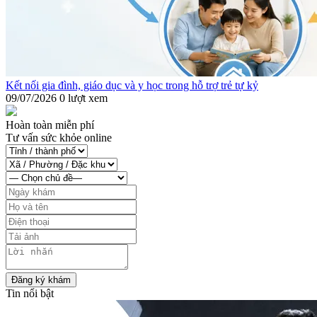
Kết nối gia đình, giáo dục và y học trong hỗ trợ trẻ tự kỷ
09/07/2026
0 lượt xem
Hoàn toàn miễn phí
Tư vấn sức khỏe online
Đăng ký khám
Tin nổi bật