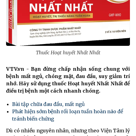
Thuốc Hoạt huyết Nhất Nhất
VTV.vn - Bạn đừng chấp nhận sống chung với
bệnh mất ngủ, chóng mặt, đau đầu, suy giảm trí
nhớ. Hãy sử dụng thuốc Hoạt huyết Nhất Nhất để
điều trị bệnh một cách nhanh chóng.
Bài tập chữa đau đầu, mất ngủ
Phát hiện sớm bệnh rối loạn tuần hoàn não để
tránh biến chứng
Dù có nhiều nguyên nhân, nhưng theo Viện Tâm lý