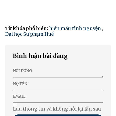
Từ khóa phổ biến:
hiến máu tình nguyện
,
Đại học Sư phạm Huế
Bình luận bài đăng
Lưu thông tin và không hỏi lại lần sau