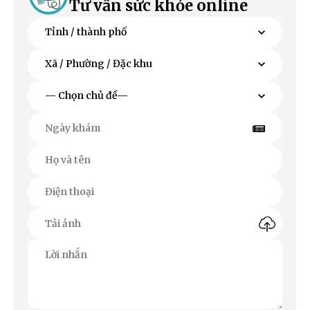
Tư vấn sức khỏe online