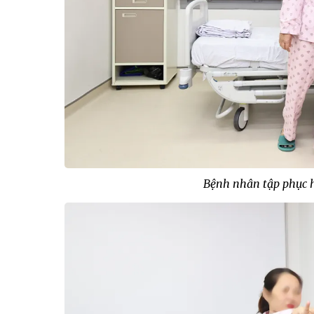
Bệnh nhân tập phục h