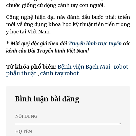
chước giống cử động cánh tay con người.
Công nghệ hiện đại này đánh dấu bước phát triển
mới về ứng dụng khoa học kỹ thuật tiên tiến trong
y học tại Việt Nam.
*
Mời quý độc giả theo dõi
Truyền hình trực tuyến
các
kênh của Đài Truyền hình Việt Nam!
Từ khóa phổ biến:
Bệnh viện Bạch Mai
,
robot
phẫu thuật
,
cánh tay robot
Bình luận bài đăng