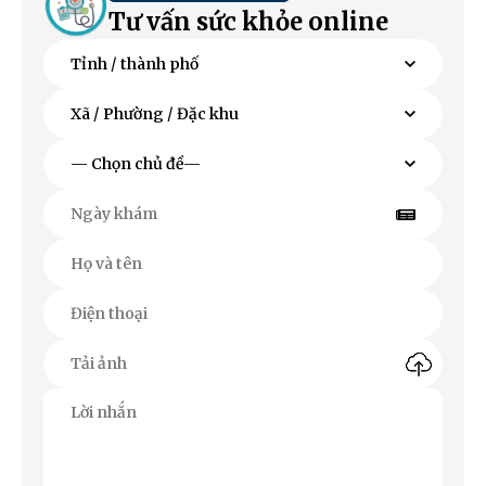
Tư vấn sức khỏe online