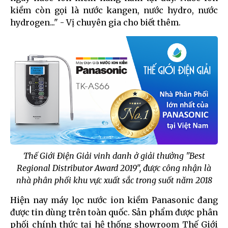
kiềm còn gọi là nước kangen, nước hydro, nước
hydrogen..." - Vị chuyên gia cho biết thêm.
Thế Giới Điện Giải vinh danh ở giải thưởng "Best
Regional Distributor Award 2019", được công nhận là
nhà phân phối khu vực xuất sắc trong suốt năm 2018
Hiện nay máy lọc nước ion kiềm Panasonic đang
được tin dùng trên toàn quốc. Sản phẩm được phân
phối chính thức tại hệ thống showroom Thế Giới