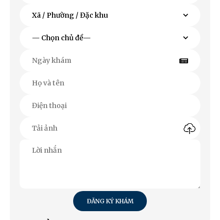
ĐĂNG KÝ KHÁM