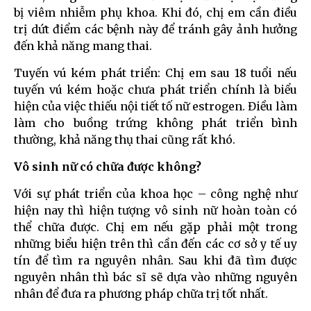
bị viêm nhiễm phụ khoa. Khi đó, chị em cần điều
trị dứt điểm các bệnh này để tránh gây ảnh hưởng
đến khả năng mang thai.
Tuyến vú kém phát triển: Chị em sau 18 tuổi nếu
tuyến vú kém hoặc chưa phát triển chính là biểu
hiện của việc thiếu nội tiết tố nữ estrogen. Điều làm
làm cho buồng trứng không phát triển bình
thường, khả năng thụ thai cũng rất khó.
Vô sinh nữ có chữa được không?
Với sự phát triển của khoa học – công nghệ như
hiện nay thì hiện tượng vô sinh nữ hoàn toàn có
thể chữa được. Chị em nếu gặp phải một trong
những biểu hiện trên thì cần đến các cơ sở y tế uy
tín để tìm ra nguyên nhân. Sau khi đã tìm được
nguyên nhân thì bác sĩ sẽ dựa vào những nguyên
nhân để đưa ra phương pháp chữa trị tốt nhất.