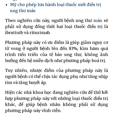
Mỹ cho phép lưu hành loại thuốc mới điều trị
ung thư máu
Theo nghiên cứu này, người bệnh ung thư
máu
sẽ
phải sử dụng đồng thời hai loại thuốc điều trị là
ibrutinib và rituximab.
Phương pháp này có ưu điểm là giúp giảm nguy cơ
tử vong ở người bệnh lên đến 83%, kìm hãm quá
trình tiến triển của tế bào ung thư, không ảnh
hưởng đến hệ miễn dịch như phương pháp hoá trị.
Tuy nhiên, nhược điểm của phương pháp này là
người bệnh có thể chịu tác dụng phụ như tăng nhịp
tim và tăng huyết áp.
Hiện các nhà khoa học đang nghiên cứu để thử kết
hợp phương pháp này với những loại thuốc điều trị
khác, để giúp bệnh nhân không phải sử dụng
phương pháp này vĩnh viễn.