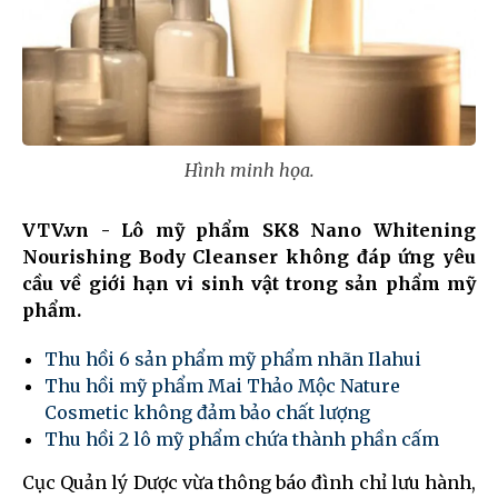
Hình minh họa.
VTV.vn - Lô mỹ phẩm SK8 Nano Whitening
Nourishing Body Cleanser không đáp ứng yêu
cầu về giới hạn vi sinh vật trong sản phẩm mỹ
phẩm.
Thu hồi 6 sản phẩm mỹ phẩm nhãn Ilahui
Thu hồi mỹ phẩm Mai Thảo Mộc Nature
Cosmetic không đảm bảo chất lượng
Thu hồi 2 lô mỹ phẩm chứa thành phần cấm
Cục Quản lý Dược vừa thông báo đình chỉ lưu hành,