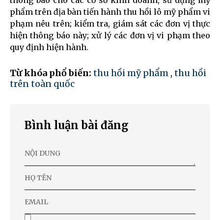
phẩm trên địa bàn tiến hành thu hồi lô mỹ phẩm vi
phạm nêu trên; kiểm tra, giám sát các đơn vị thực
hiện thông báo này; xử lý các đơn vị vi phạm theo
quy định hiện hành.
Từ khóa phổ biến:
thu hồi mỹ phẩm
,
thu hồi
trên toàn quốc
Bình luận bài đăng