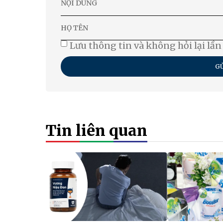
Lưu thông tin và không hỏi lại lần
GỬ
Tin liên quan