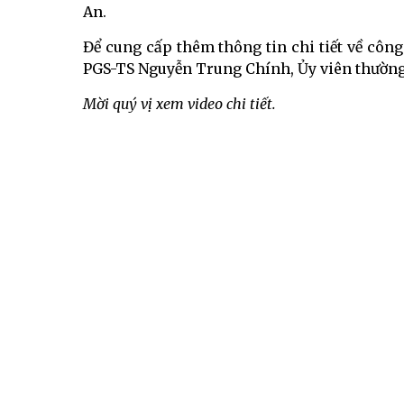
An.
Để cung cấp thêm thông tin chi tiết về công
PGS-TS Nguyễn Trung Chính, Ủy viên thường 
Mời quý vị xem video chi tiết.