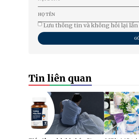
Lưu thông tin và không hỏi lại lần
GỬ
Tin liên quan