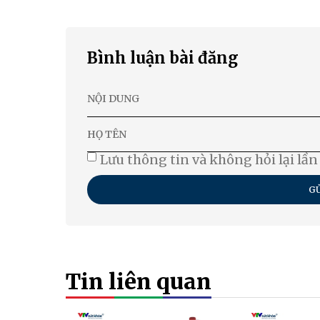
Bình luận bài đăng
Lưu thông tin và không hỏi lại lần
GỬ
Tin liên quan