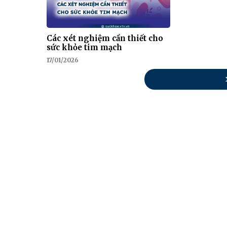
Các xét nghiệm cần thiết cho
sức khỏe tim mạch
17/01/2026