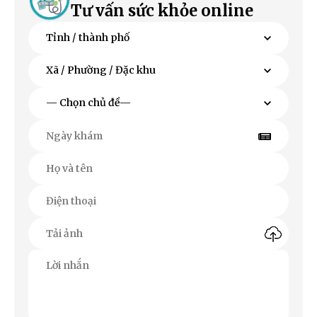
Tư vấn sức khỏe online