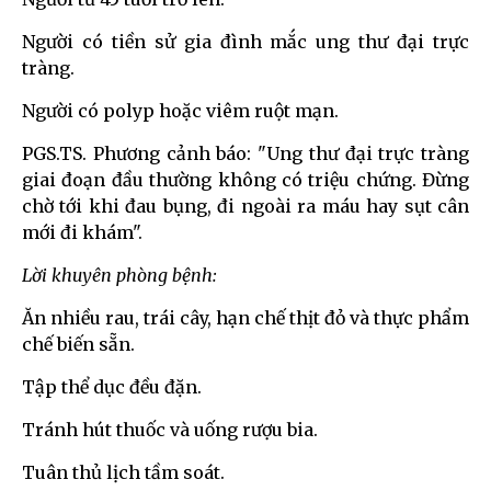
Người có tiền sử gia đình mắc ung thư đại trực
tràng.
Người có polyp hoặc viêm ruột mạn.
PGS.TS. Phương cảnh báo: "Ung thư đại trực tràng
giai đoạn đầu thường không có triệu chứng. Đừng
chờ tới khi đau bụng, đi ngoài ra máu hay sụt cân
mới đi khám".
Lời khuyên phòng bệnh:
Ăn nhiều rau, trái cây, hạn chế thịt đỏ và thực phẩm
chế biến sẵn.
Tập thể dục đều đặn.
Tránh hút thuốc và uống rượu bia.
Tuân thủ lịch tầm soát.