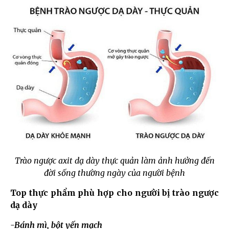
Trào ngược axit dạ dày thực quản làm ảnh hưởng đến
đời sống thường ngày của người bệnh
Top thực phẩm phù hợp cho người bị trào ngược
dạ dày
-Bánh mì, bột yến mạch