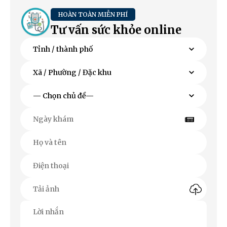
HOÀN TOÀN MIỄN PHÍ
Tư vấn sức khỏe online