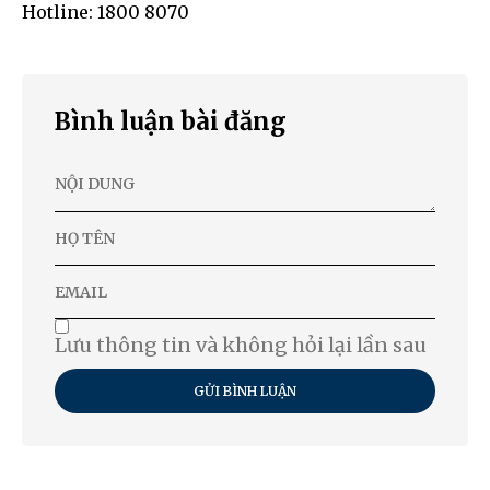
Hotline: 1800 8070
Bình luận bài đăng
Lưu thông tin và không hỏi lại lần sau
GỬI BÌNH LUẬN