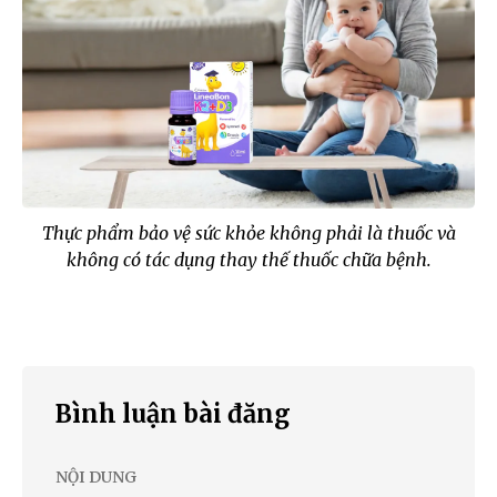
Thực phẩm bảo vệ sức khỏe không phải là thuốc và
không có tác dụng thay thế thuốc chữa bệnh.
Bình luận bài đăng