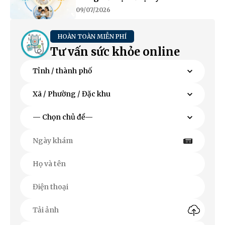
09/07/2026
HOÀN TOÀN MIỄN PHÍ
Tư vấn sức khỏe online