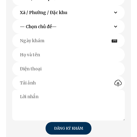
ĐĂNG KÝ KHÁM