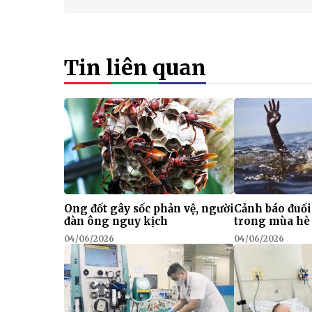
Tin liên quan
Ong đốt gây sốc phản vệ, người
Cảnh báo đuối
đàn ông nguy kịch
trong mùa hè
04/06/2026
04/06/2026