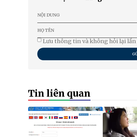
Lưu thông tin và không hỏi lại lần
GỬ
Tin liên quan