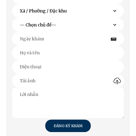
ĐĂNG KÝ KHÁM