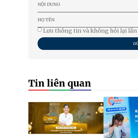
Lưu thông tin và không hỏi lại lần
GỬ
Tin liên quan