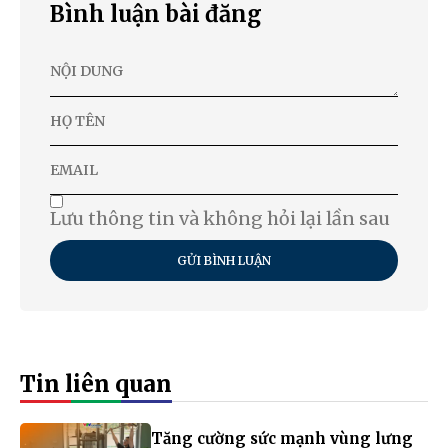
Bình luận bài đăng
Lưu thông tin và không hỏi lại lần sau
GỬI BÌNH LUẬN
Tin liên quan
Tăng cường sức mạnh vùng lưng