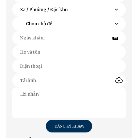
ĐĂNG KÝ KHÁM