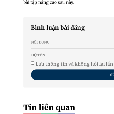
bài tập nâng cao sau này.
Bình luận bài đăng
Lưu thông tin và không hỏi lại lần
GỬ
Tin liên quan