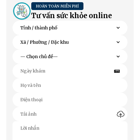
HOÀN TOÀN MIỄN PHÍ
Tư vấn sức khỏe online