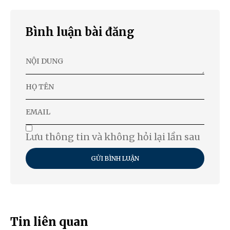
Bình luận bài đăng
Lưu thông tin và không hỏi lại lần sau
GỬI BÌNH LUẬN
Tin liên quan