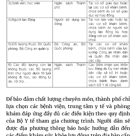
Để bảo đảm chất lượng chuyên môn, thành phố chỉ
lựa chọn các bệnh viện, trung tâm y tế và phòng
khám đáp ứng đầy đủ các điều kiện theo quy định
của Bộ Y tế tham gia chương trình. Người dân sẽ
được địa phương thông báo hoặc hướng dẫn đến
các điểm khám sức khỏe lưu động trên địa bàn cấp