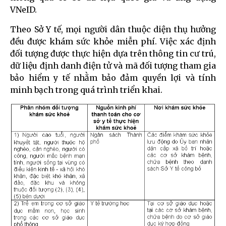
VNeID.
Theo Sở Y tế, mọi người dân thuộc diện thụ hưởng
đều được khám sức khỏe miễn phí. Việc xác định
đối tượng được thực hiện dựa trên thông tin cư trú,
dữ liệu định danh điện tử và mã đối tượng tham gia
bảo hiểm y tế nhằm bảo đảm quyền lợi và tính
minh bạch trong quá trình triển khai.