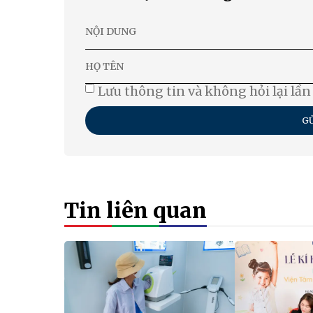
Lưu thông tin và không hỏi lại lần
GỬ
Tin liên quan