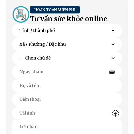
HOÀN TOÀN MIỄN PHÍ
Tư vấn sức khỏe online