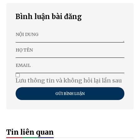
Bình luận bài đăng
Lưu thông tin và không hỏi lại lần sau
GỬI BÌNH LUẬN
Tin liên quan