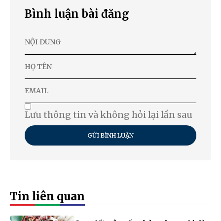
Bình luận bài đăng
Lưu thông tin và không hỏi lại lần sau
GỬI BÌNH LUẬN
Tin liên quan