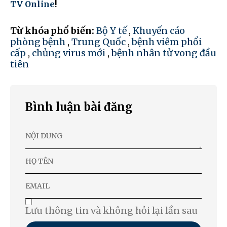
TV Online
!
Từ khóa phổ biến:
Bộ Y tế
,
Khuyến cáo
phòng bệnh
,
Trung Quốc
,
bệnh viêm phổi
cấp
,
chủng virus mới
,
bệnh nhân tử vong đầu
tiên
Bình luận bài đăng
Lưu thông tin và không hỏi lại lần sau