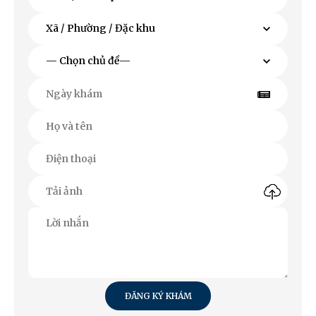
ĐĂNG KÝ KHÁM