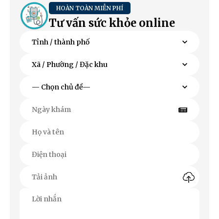
HOÀN TOÀN MIỄN PHÍ
Tư vấn sức khỏe online