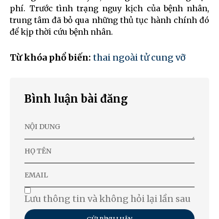
phí. Trước tình trạng nguy kịch của bệnh nhân,
trung tâm đã bỏ qua những thủ tục hành chính đó
để kịp thời cứu bệnh nhân.
Từ khóa phổ biến:
thai ngoài tử cung vỡ
Bình luận bài đăng
Lưu thông tin và không hỏi lại lần sau