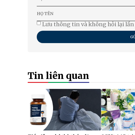
Lưu thông tin và không hỏi lại lần
GỬ
Tin liên quan