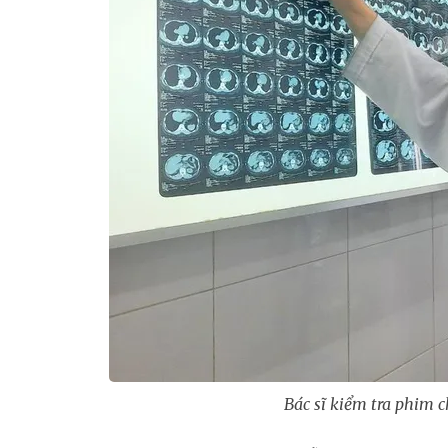
Bác sĩ kiểm tra phim 