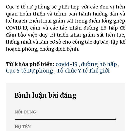
Cục Y tế dự phòng sẽ phối hợp với các đơn vị liên
quan hoàn thiện và trình ban hành hướng dẫn và
kế hoạch triển khai giám sát trọng điểm lồng ghép
COVID-19, cúm và các tác nhân đường hô hấp để
đảm bảo việc duy trì triển khai giám sát liên tục,
thống nhất và làm cơ sở cho công tác dự báo, lập kế
hoạch phòng, chống dịch bệnh.
Từ khóa phổ biến:
covid-19
,
đường hô hấp
,
Cục Y tế Dự phòng
,
Tổ chức Y tế Thế giới
Bình luận bài đăng