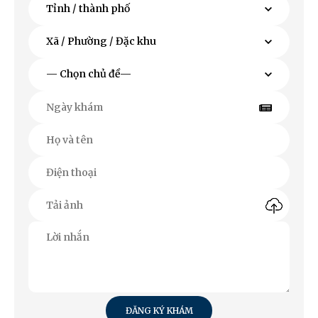
ĐĂNG KÝ KHÁM