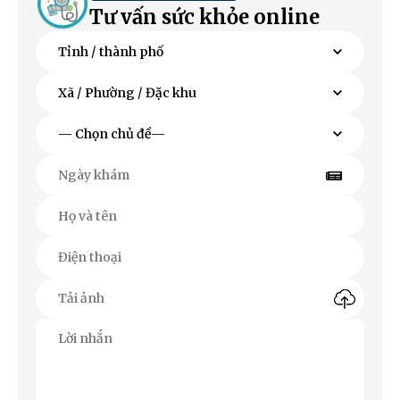
Tư vấn sức khỏe online