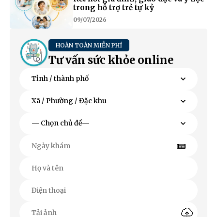
trong hỗ trợ trẻ tự kỷ
09/07/2026
HOÀN TOÀN MIỄN PHÍ
Tư vấn sức khỏe online